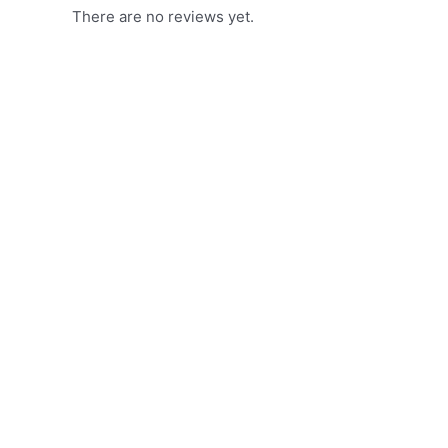
There are no reviews yet.