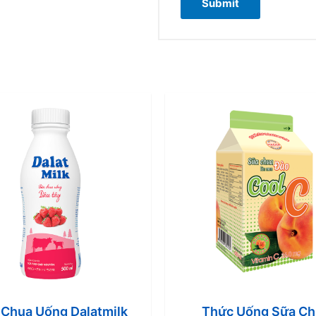
Thức Uống Sữa Ch
 Chua Uống Dalatmilk