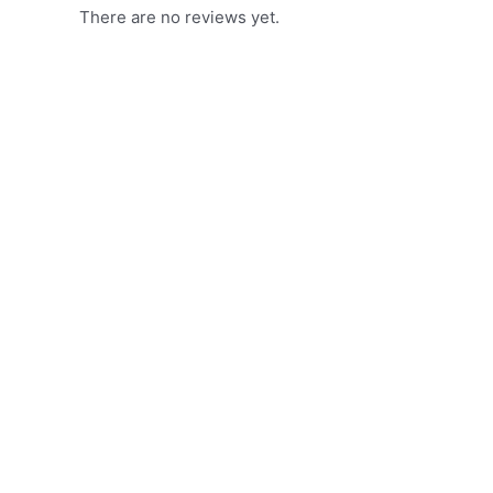
There are no reviews yet.