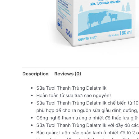
Description
Reviews (0)
Sữa Tươi Thanh Trùng Dalatmilk
Hoàn toàn từ sữa tươi cao nguyên!
Sữa Tươi Thanh Trùng Dalatmilk chế biến từ 100
phù hợp để cho ra nguồn sữa giàu dinh dưỡng, 
Công nghệ thanh trùng ở nhiệt độ thấp lưu giữ 
Sữa Tươi Thanh Trùng Dalatmilk với đầy đủ các 
Bảo quản: Luôn bảo quản lạnh ở nhiệt độ từ 2 