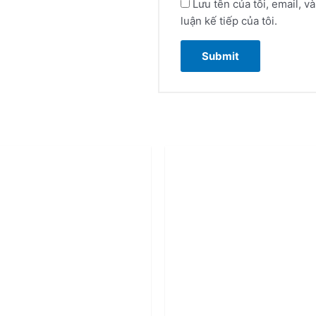
Lưu tên của tôi, email, v
luận kế tiếp của tôi.