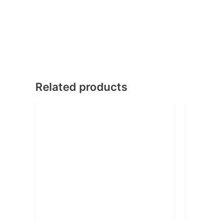
Related products