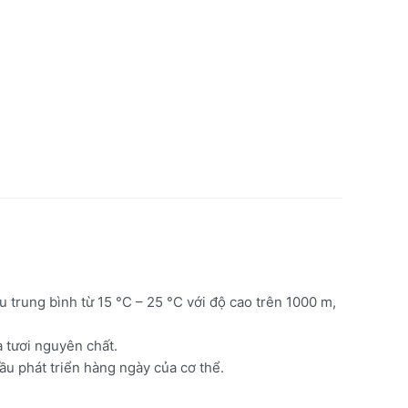
 trung bình từ 15 °C – 25 °C với độ cao trên 1000 m,
a tươi nguyên chất.
ầu phát triển hàng ngày của cơ thể.