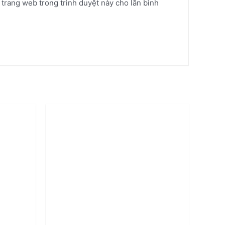
à trang web trong trình duyệt này cho lần bình